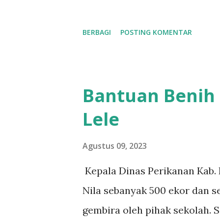
BERBAGI
POSTING KOMENTAR
Bantuan Benih 
Lele
Agustus 09, 2023
Kepala Dinas Perikanan Kab. 
Nila sebanyak 500 ekor dan s
gembira oleh pihak sekolah. S