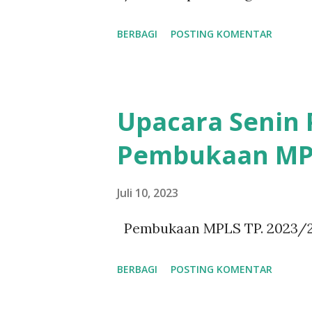
BERBAGI
POSTING KOMENTAR
Upacara Senin 
Pembukaan MPL
Juli 10, 2023
Pembukaan MPLS TP. 2023/
BERBAGI
POSTING KOMENTAR