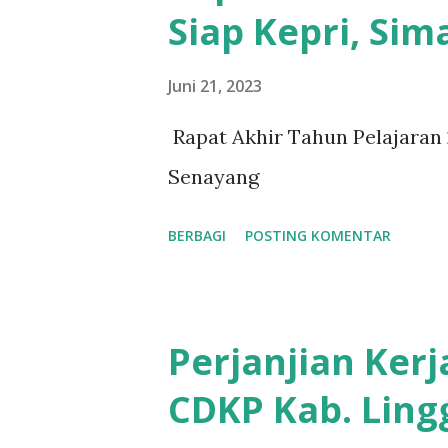
Siap Kepri, Sim
Juni 21, 2023
Rapat Akhir Tahun Pelajaran
Senayang
BERBAGI
POSTING KOMENTAR
Perjanjian Ker
CDKP Kab. Ling