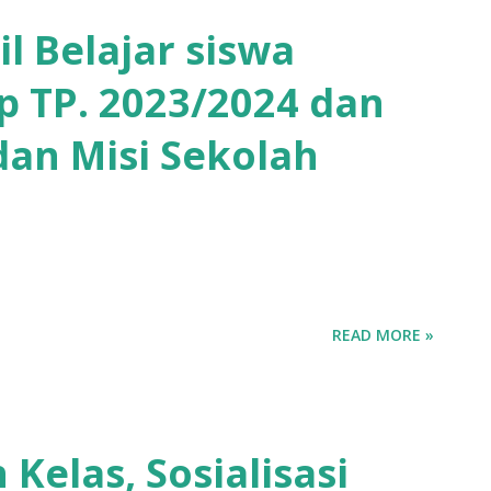
l Belajar siswa
 TP. 2023/2024 dan
 dan Misi Sekolah
READ MORE »
Kelas, Sosialisasi