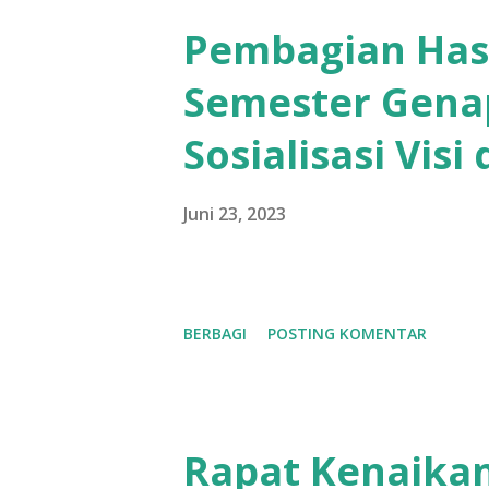
Pembagian Hasi
Semester Genap
Sosialisasi Visi
Juni 23, 2023
BERBAGI
POSTING KOMENTAR
Rapat Kenaikan 