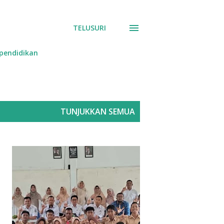
TELUSURI
pendidikan
TUNJUKKAN SEMUA