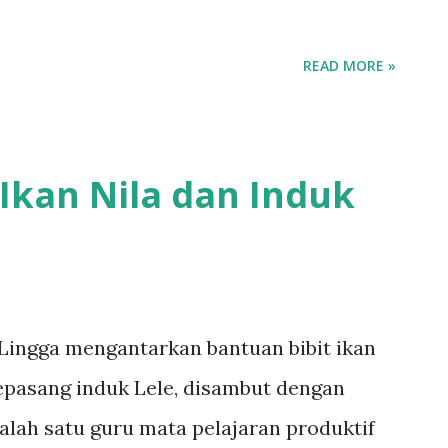
READ MORE »
Ikan Nila dan Induk
Lingga mengantarkan bantuan bibit ikan
epasang induk Lele, disambut dengan
alah satu guru mata pelajaran produktif