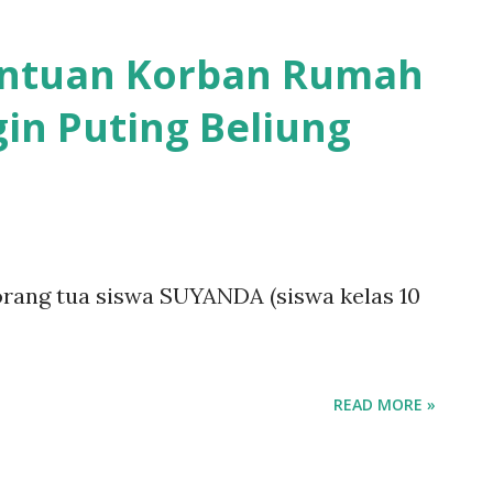
ntuan Korban Rumah
n Puting Beliung
rang tua siswa SUYANDA (siswa kelas 10
READ MORE »