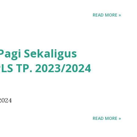
READ MORE »
Pagi Sekaligus
S TP. 2023/2024
2024
READ MORE »